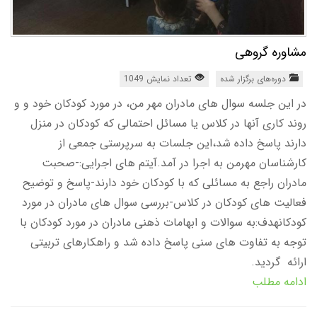
مشاوره گروهی
دوره‌های برگزار شده
تعداد نمایش 1049
در این جلسه سوال های مادران مهر من، در مورد کودکان خود و و
روند کاری آنها در کلاس یا مسائل احتمالی که کودکان در منزل
دارند پاسخ داده شد،این جلسات به سرپرستی جمعی از
کارشناسان مهرمن به اجرا در آمد.آیتم های اجرایی:-صحبت
مادران راجع به مسائلی که با کودکان خود دارند-پاسخ و توضیح
فعالیت های کودکان در کلاس-بررسی سوال های مادران در مورد
کودکانهدف:به سوالات و ابهامات ذهنی مادران در مورد کودکان با
توجه به تفاوت های سنی پاسخ داده شد و راهکارهای تربیتی
ارائه گردید.
ادامه مطلب