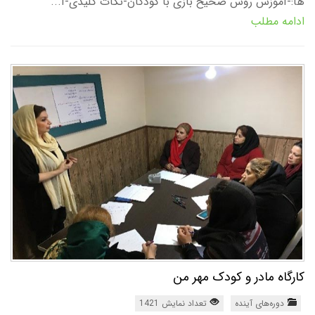
ها:-آموزش روش صحیح بازی با کودکان-نکات کلیدی-آ...
ادامه مطلب
کارگاه مادر و کودک مهر من
دوره‌های آینده
تعداد نمایش 1421