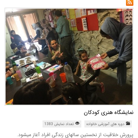
نمایشگاه هنری کودکان
دوره های آموزشی خانواده
تعداد نمایش 1383
پرورش خلاقیت از نخستین سالهای زندگی افراد آغاز میشود.