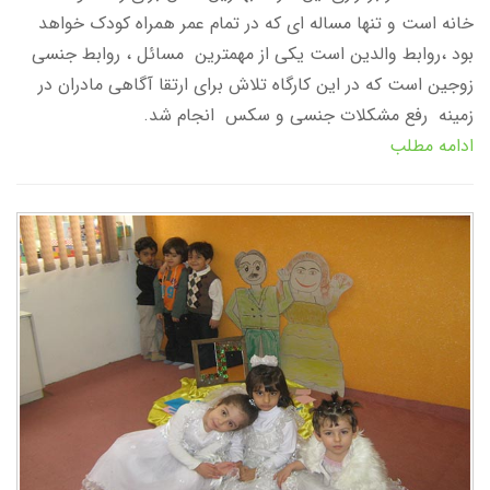
خانه است و تنها مساله ای که در تمام عمر همراه کودک خواهد
بود ،روابط والدین است یکی از مهمترین مسائل ، روابط جنسی
زوجین است که در این کارگاه تلاش برای ارتقا آگاهی مادران در
زمینه رفع مشکلات جنسی و سکس انجام شد.
ادامه مطلب