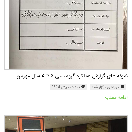
نمونه های گزارش عملکرد گروه سنی 3 تا 4 سال مهرمن
دوره‌های برگزار شده
تعداد نمایش 3504
ادامه مطلب