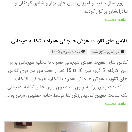
شروع سال جدید و آموزش ایین های بهار و شادی کودکان و
مادرانشان بر گزار گردید.
ادامه مطلب
کلاس های تقویت هوش هیجانی همراه با تخلیه هیجانی
دوره‌های برگزار شده
تعداد نمایش 1440
کلاس های تقویت هوش هیجانی همراه با تخلیه هیجانی برای
این کارگاه 5 گروه بین 10 تا 15 نفر از اعضا مهر من برای کلاس
های تقویت هوش هیجانی همراه با تخلیه هیجانی انتخاب
شدندمدت زمان برنامه ریزی شده برای بازی ها و تخلیه هیجانی
یک ساعت تعیین گردیدورزش ها توسط خانم خطیبی ،مربی ور...
ادامه مطلب