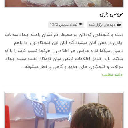
عروسی بازی
دوره‌های برگزار شده
تعداد نمایش 1372
دقت و کنجکاوی کودکان به محیط اطرافشان باعث ایجاد سوالات
زیادی در ذهن آنان میشود.گاه آنان این کنجکاویها را با باهم
درمیان میگذارند و هرکس هر اطلاعی از هرکجا کسب کرده را بازگو
میکند...این تبادل اطلاعات ناقص میان کودکان اغلب سبب ایجاد
سوالات و کنجکاوی های جدید و گاهی پرخطر میشوند...
ادامه مطلب