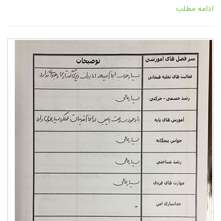
ادامه مطلب