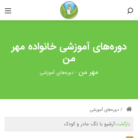
دوره‌های آموزشی خانواده مهر
من
-
دوره‌های آموزشی
/
دوره‌های آموزشی
بازگشت
آرشیو با تگ:
مادر و کودک