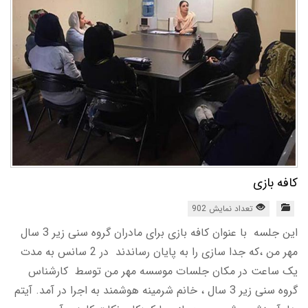
کافه بازی
تعداد نمایش 902
این جلسه با عنوان کافه بازی برای مادران گروه سنی زیر 3 سال
مهر من ،که جدا سازی را به پایان رساندند در 2 سانس به مدت
یک ساعت در مکان جلسات موسسه مهر من توسط کارشناس
گروه سنی زیر 3 سال ، خانم شرمینه هوشمند به اجرا در آمد. آیتم