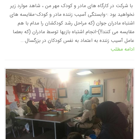
با شرکت در کارگاه های مادر و کودک مهر من ، شاهد موارد زیر
نخواهید بود :-وابستگی آسیب زننده مادر و کودک-مقایسه های
اشتباه مادران جوان (که مراحل رشد کودکشان را مدام با هم
مقایسه می کنند!!)-انجام اشتباه بازیها توسط مادران (که بعضا
عامل آسیب زننده به اعتماد به نفس کودکان در بزرگسال...
ادامه مطلب