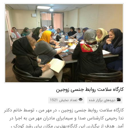
کارگاه سلامت روابط جنسی زوجین
دوره‌های برگزار شده
تعداد نمایش 1521
کارگاه سلامت روابط جنسی زوجین ، در مهر من ، توسط خانم دکتر
ندا رحیمی کارشناس صدا و سیمابرای مادران مهر من به اجرا در
آمد. هدف از برگزاری این کارگاه:بهترین مکان برای رشد کودک ،