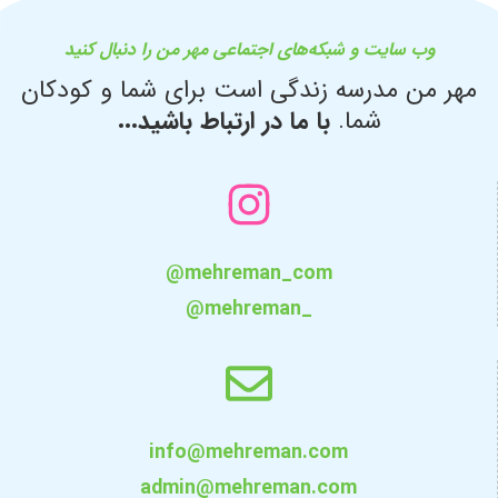
وب سایت و شبکه‌های اجتماعی مهر من را دنبال کنید
مهر من مدرسه زندگی است برای شما و کودکان
شما.
با ما در ارتباط باشید...
@mehreman_com
@mehreman_
info@mehreman.com
admin@mehreman.com