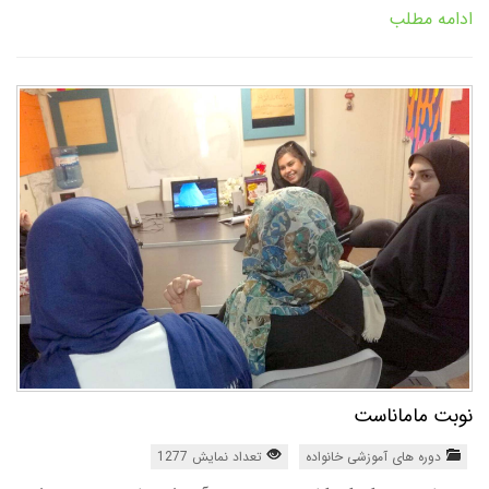
ادامه مطلب
نوبت ماماناست
دوره های آموزشی خانواده
تعداد نمایش 1277