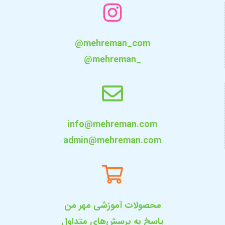
@mehreman_com
@mehreman_
info@mehreman.com
admin@mehreman.com
محصولات آموزشی مهر من
پاسخ به پرسش‌های متداول