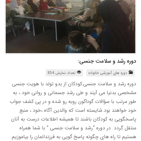
دوره رشد و سلامت جنسی:
دوره های آموزشی خانواده
تعداد نمایش 854
دوره رشد و سلامت جنسی:کودکان از بدو تولد با هویت جنسی
مشخصی بدنیا می آیند و طی رشد جسمانی و روانی خود ، به
طور مرتب با سؤالات گوناگون روبه رو شده و در پی کشف جواب
خود خواهند بود.شایسته است که والدین آگاه ،خود ، منبع
پاسخگویی به کودکان باشند تا همیشه اطلاعات درست به آنان
منتقل گردد. در دوره ”رشد و سلامت جنسی ” با شما همراه
هستیم تا راه های چگونه پاسخ گویی به فرزندانمان را بیاموزیم.