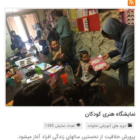
نمایشگاه هنری کودکان
دوره های آموزشی خانواده
تعداد نمایش 1385
پرورش خلاقیت از نخستین سالهای زندگی افراد آغاز میشود.