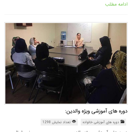
ادامه مطلب
دوره های آموزشی ویژه والدین:
دوره های آموزشی خانواده
تعداد نمایش 1298