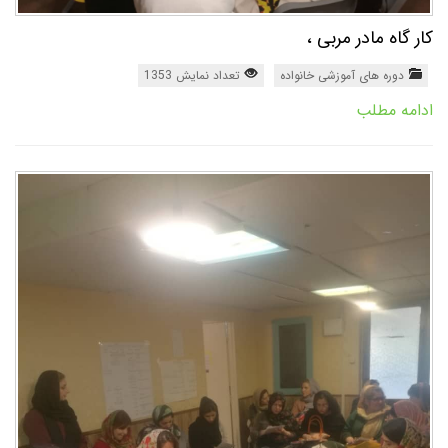
کار گاه مادر مربی ،
دوره های آموزشی خانواده
تعداد نمایش 1353
ادامه مطلب