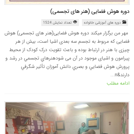
دوره هوش فضایی (هنر های تجسمی)
دوره های آموزشی خانواده
تعداد نمایش 1524
مهر من برگزار میکند دوره هوش فضایی(هنر های تجسمی) هوش
فضایی که مربوط به تجسم سه بعدی اشیا است، بیش از هر
چیزی با هنر در ارتباط بوده و باعث تقویت درک کودک از محیط
پیرامون و اشیای موجود در آن می شودهنرهاي تجسمي در رشد و
پرورش هوش فضايي و بصري دانش آموزان تأثير شگرفي
دارند&n...
ادامه مطلب