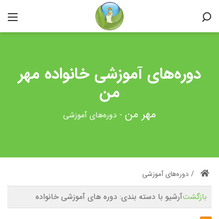
دوره‌های آموزشی خانواده مهر
من
-
دوره‌های آموزشی
/
دوره‌های آموزشی
بازگشت
آرشیو با دسته بندی:
دوره های آموزشی خانواده