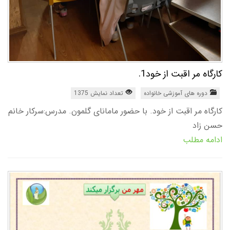
کارگاه مر اقبت از خود1.
دوره های آموزشی خانواده
تعداد نمایش 1375
کارگاه مر اقبت از خود. با حضور مامانای گلمون. مدرس:سرکار خانم
حسن زاد
ادامه مطلب