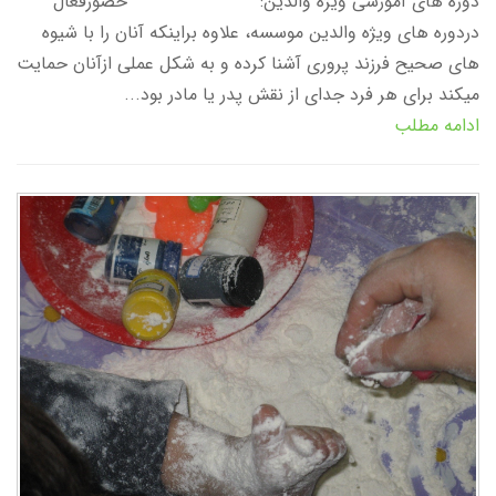
دوره های آموزشی ویژه والدین: حضورفعال
دردوره های ویژه والدین موسسه، علاوه براینکه آنان را با شیوه
های صحیح فرزند پروری آشنا کرده و به شکل عملی ازآنان حمایت
میکند برای هر فرد جدای از نقش پدر یا مادر بود...
ادامه مطلب