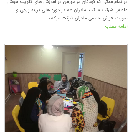
در تمام مدتی که کودکان در مهرمن در آموزش های تقویت هوش
عاطفی شرکت میکنند مادران هم در دوره های فرزند پروی و
تقویت هوش عاطفی مادران شرکت میکنند.
ادامه مطلب