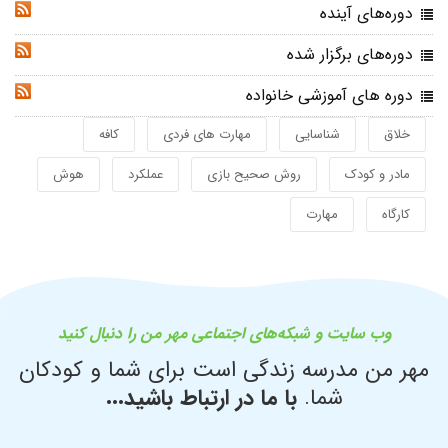
دوره‌های آینده
RSS
دوره‌های برگزار شده
RSS
دوره های آموزشی خانواده
RSS
خلاق
شناسایی
مهارت های فردی
کافه
مادر و کودک
روش صحیح بازی
عملکرد
هوش
کارگاه
مهارت
وب سایت و شبکه‌های اجتماعی مهر من را دنبال کنید
مهر من مدرسه زندگی است برای شما و کودکان
شما.
با ما در ارتباط باشید...