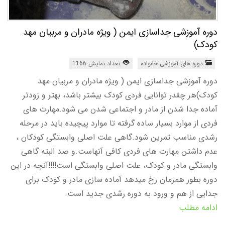
دوره آموزشی جداسازی ایمن ( ویژه مادران و مربیان مهد
کودک)
دوره های آموزشی خانواده
تعداد نمایش 1166
دوره آموزشی جداسازی ایمن ( ویژه مادران و مربیان مهد
کودک)هر چقدر توانایی فردی کودک بیشتر باشد، بهتر و زودتر
آماده جدا شدن از مادر و اجتماعی شدن می شود.مهارت های
فردی از موارد بسیار ساده گرفته تا موارد پیچیده باید در مرحله
رشدی مناسب تمرین شود.گاهی علت اصلی وابستگی کودکان ،
عدم داشتن مهارت های فردی کافی آنهاست.و صد البته گاهی
وابستگی مادر و کودک، علت اصلی وابستگی است!!!!آنچه در این
دوره بطور همزمان رخ میدهد آماده سازی مادر و کودک برای
جدایی از هم و ورود به دوره رشدی جدید است.
ادامه مطلب