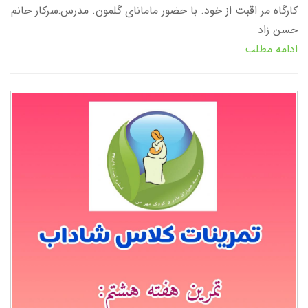
کارگاه مر اقبت از خود. با حضور مامانای گلمون. مدرس:سرکار خانم
حسن زاد
ادامه مطلب