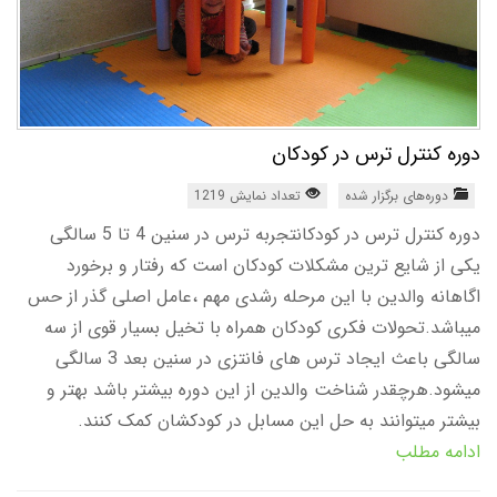
دوره کنترل ترس در کودکان
دوره‌های برگزار شده
تعداد نمایش 1219
دوره کنترل ترس در کودکانتجربه ترس در سنین 4 تا 5 سالگی
یکی از شایع ترین مشکلات کودکان است که رفتار و برخورد
اگاهانه والدین با این مرحله رشدی مهم ،عامل اصلی گذر از حس
میباشد.تحولات فکری کودکان همراه با تخیل بسیار قوی از سه
سالگی باعث ایجاد ترس های فانتزی در سنین بعد 3 سالگی
میشود.هرچقدر شناخت والدین از این دوره بیشتر باشد بهتر و
بیشتر میتوانند به حل این مسابل در کودکشان کمک کنند.
ادامه مطلب