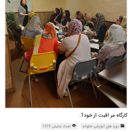
کارگاه مر اقبت از خود1.
دوره های آموزشی خانواده
تعداد نمایش 1373