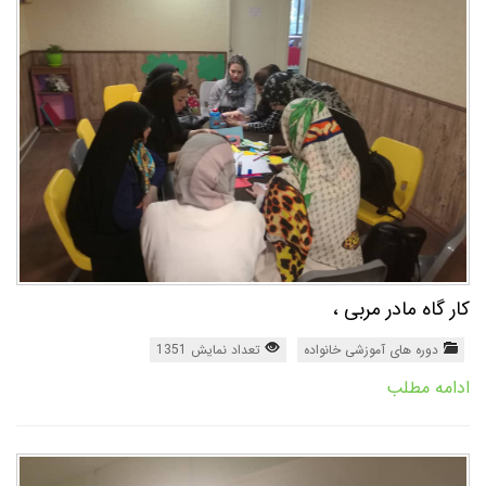
کار گاه مادر مربی ،
دوره های آموزشی خانواده
تعداد نمایش 1351
ادامه مطلب