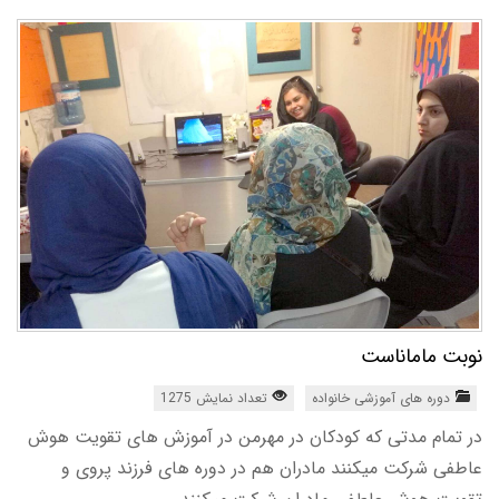
نوبت ماماناست
دوره های آموزشی خانواده
تعداد نمایش 1275
در تمام مدتی که کودکان در مهرمن در آموزش های تقویت هوش
عاطفی شرکت میکنند مادران هم در دوره های فرزند پروی و