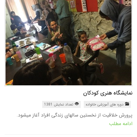
نمایشگاه هنری کودکان
دوره های آموزشی خانواده
تعداد نمایش 1381
پرورش خلاقیت از نخستین سالهای زندگی افراد آغاز میشود.
ادامه مطلب