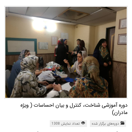
دوره آموزشی شناخت، کنترل و بیان احساسات ( ویژه
مادران)
دوره‌های برگزار شده
تعداد نمایش 1308