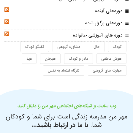
دوره‌های آینده
RSS
دوره‌های برگزار شده
RSS
دوره های آموزشی خانواده
RSS
کودک
حال
مشاوره گروهی
گفتگو کودک
هوش عاطفی
مادر و کودک
هیجان
عید
مهارت های گروهی
کارگاه اعتماد به نفس
وب سایت و شبکه‌های اجتماعی مهر من را دنبال کنید
مهر من مدرسه زندگی است برای شما و کودکان
شما.
با ما در ارتباط باشید...