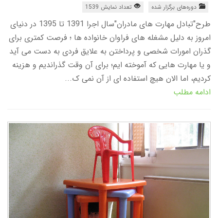
دوره‌های برگزار شده
تعداد نمایش 1539
طرح"تبادل مهارت های مادران"سال اجرا 1391 تا 1395 در دنیای
امروز به دلیل مشغله های فراوان خانواده ها ؛ فرصت کمتری برای
گذران امورات شخصی و پرداختن به علایق فردی به دست می آید
و یا مهارت هایی که آموخته ایم؛ برای آن وقت گذراندیم و هزینه
کردیم، اما الان هیچ استفاده ای از آن نمی ک...
ادامه مطلب