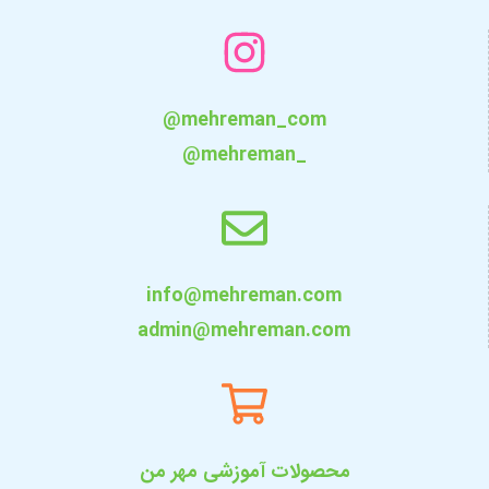
@mehreman_com
@mehreman_
info@mehreman.com
admin@mehreman.com
محصولات آموزشی مهر من