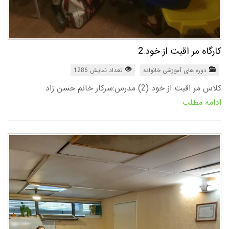
کارگاه مر اقبت از خود.2
دوره های آموزشی خانواده
تعداد نمایش 1286
کلاس مر اقبت از خود (2) مدرس:سرکار خانم حسن زاد
ادامه مطلب