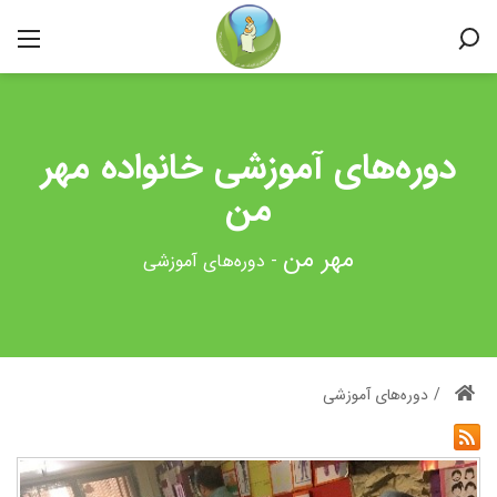
دوره‌های آموزشی خانواده مهر
من
-
دوره‌های آموزشی
/
دوره‌های آموزشی