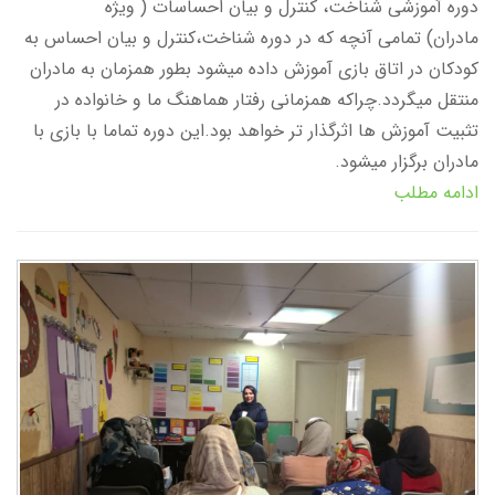
دوره آموزشی شناخت، کنترل و بیان احساسات ( ویژه
مادران) تمامی آنچه که در دوره شناخت،کنترل و بیان احساس به
کودکان در اتاق بازی آموزش داده میشود بطور همزمان به مادران
منتقل میگردد.چراکه همزمانی رفتار هماهنگ ما و خانواده در
تثبیت آموزش ها اثرگذار تر خواهد بود.این دوره تماما با بازی با
مادران برگزار میشود.
ادامه مطلب