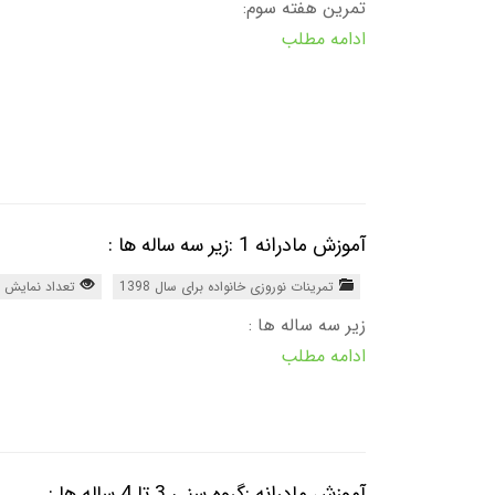
تمرین هفته سوم:
ادامه مطلب
آموزش مادرانه 1 :زیر سه ساله ها :
تمرینات نوروزی خانواده برای سال 1398
تعداد نمایش 1173
زیر سه ساله ها :
ادامه مطلب
آموزش مادرانه :گروه سنی 3 تا 4 ساله ها :