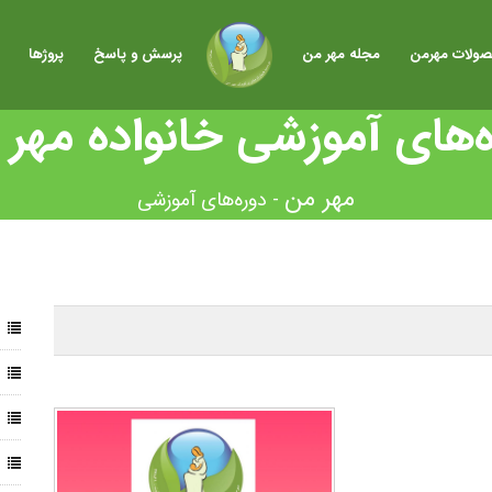
ولات مهرمن
مجله مهر من
پرسش و پاسخ
پروژها
‌های آموزشی خانواده مهر
-
دوره‌های آموزشی