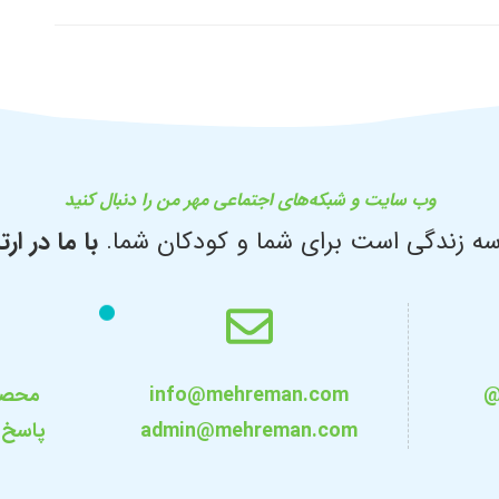
وب سایت و شبکه‌های اجتماعی مهر من را دنبال کنید
ه زندگی است برای شما و کودکان شما.
با ما در ارت
@
info@mehreman.com
محصو
admin@mehreman.com
پاسخ 