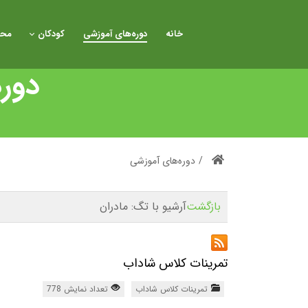
خانه
دوره‌های آموزشی
کودکان
محص
دوره
/
دوره‌های آموزشی
بازگشت
آرشیو با تگ:
مادران
تمرینات کلاس شاداب
تمرینات کلاس شاداب
تعداد نمایش 778