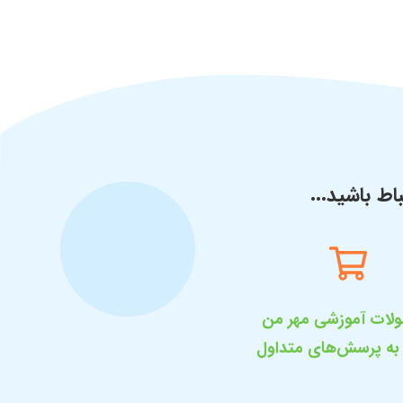
باط باشید...
لات آموزشی مهر من
به پرسش‌های متداول