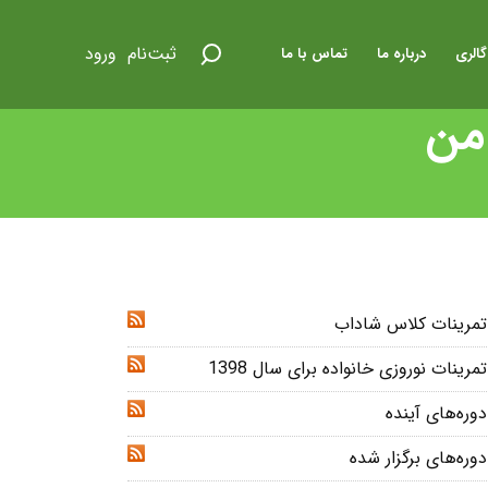
ثبت‌نام
ورود
گالری
درباره ما
تماس با ما
 من
تمرینات کلاس شاداب
RSS
تمرینات نوروزی خانواده برای سال 1398
RSS
دوره‌های آینده
RSS
دوره‌های برگزار شده
RSS