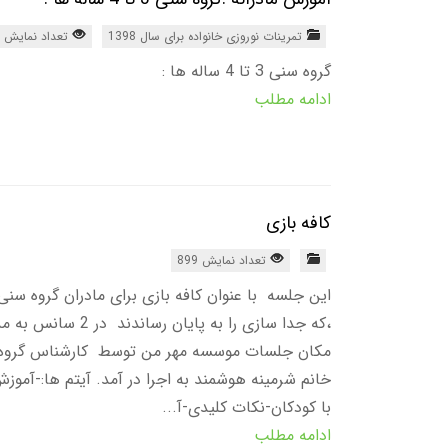
تمرینات نوروزی خانواده برای سال 1398
تعداد نمایش 1955
گروه سنی 3 تا 4 ساله ها :
ادامه مطلب
کافه بازی
تعداد نمایش 899
،که جدا سازی را به پایان 
خانم شرمینه هوشمند به اجرا در آمد. آیتم ها:-آم
با کودکان-نکات کلیدی-آ...
ادامه مطلب