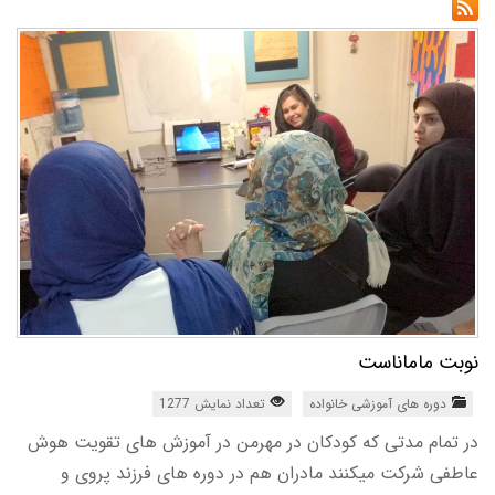
نوبت ماماناست
دوره های آموزشی خانواده
تعداد نمایش 1277
در تمام مدتی که کودکان در مهرمن در آموزش های تقویت هوش
عاطفی شرکت میکنند مادران هم در دوره های فرزند پروی و