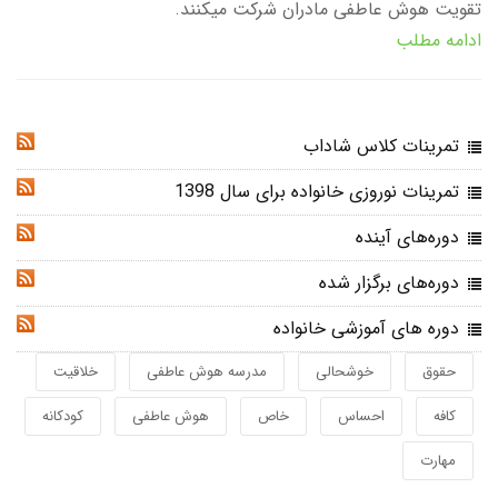
تقویت هوش عاطفی مادران شرکت میکنند.
ادامه مطلب
تمرینات کلاس شاداب
RSS
تمرینات نوروزی خانواده برای سال 1398
RSS
دوره‌های آینده
RSS
دوره‌های برگزار شده
RSS
دوره های آموزشی خانواده
RSS
حقوق
خوشحالی
مدرسه هوش عاطفی
خلاقیت
کافه
احساس
خاص
هوش عاطفی
کودکانه
مهارت