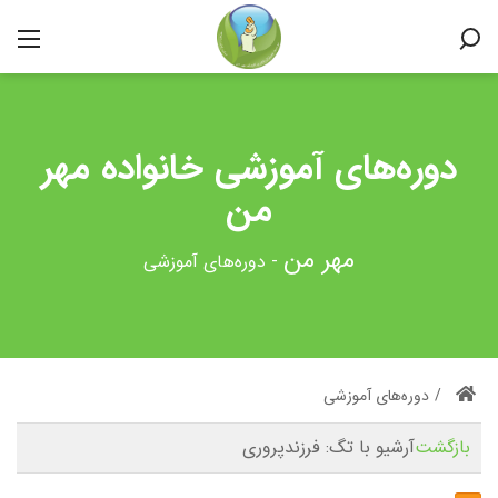
دوره‌های آموزشی خانواده مهر
من
-
دوره‌های آموزشی
/
دوره‌های آموزشی
بازگشت
آرشیو با تگ:
فرزندپروری