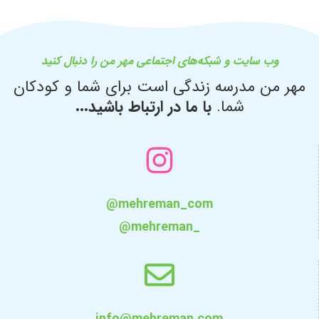
وب سایت و شبکه‌های اجتماعی مهر من را دنبال کنید
مهر من مدرسه زندگی است برای شما و کودکان
شما.
با ما در ارتباط باشید...
@mehreman_com
@mehreman_
info@mehreman.com