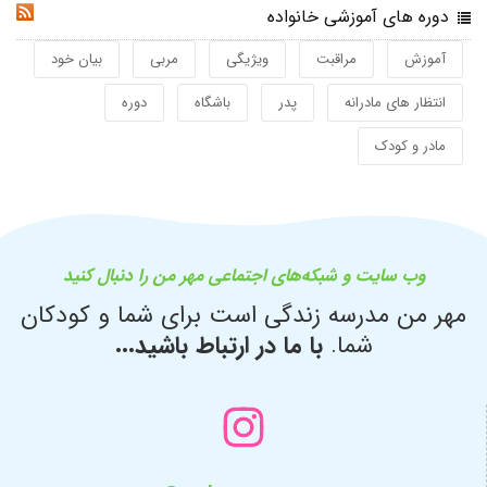
دوره های آموزشی خانواده
RSS
آموزش
مراقبت
ویژیگی
مربی
بیان خود
انتظار های مادرانه
پدر
باشگاه
دوره
مادر و کودک
وب سایت و شبکه‌های اجتماعی مهر من را دنبال کنید
مهر من مدرسه زندگی است برای شما و کودکان
شما.
با ما در ارتباط باشید...