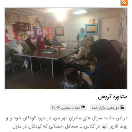
مشاوره گروهی
دوره‌های برگزار شده
تعداد نمایش 1049
در این جلسه سوال های مادران مهر من، در مورد کودکان خود و و
روند کاری آنها در کلاس یا مسائل احتمالی که کودکان در منزل