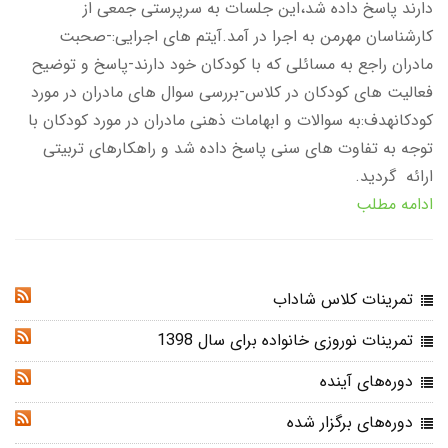
دارند پاسخ داده شد،این جلسات به سرپرستی جمعی از
کارشناسان مهرمن به اجرا در آمد.آیتم های اجرایی:-صحبت
مادران راجع به مسائلی که با کودکان خود دارند-پاسخ و توضیح
فعالیت های کودکان در کلاس-بررسی سوال های مادران در مورد
کودکانهدف:به سوالات و ابهامات ذهنی مادران در مورد کودکان با
توجه به تفاوت های سنی پاسخ داده شد و راهکارهای تربیتی
ارائه گردید.
ادامه مطلب
تمرینات کلاس شاداب
RSS
تمرینات نوروزی خانواده برای سال 1398
RSS
دوره‌های آینده
RSS
دوره‌های برگزار شده
RSS