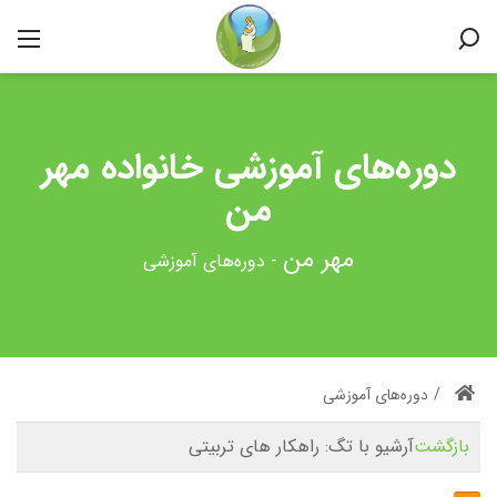
دوره‌های آموزشی خانواده مهر
من
-
دوره‌های آموزشی
/
دوره‌های آموزشی
بازگشت
آرشیو با تگ:
راهکار های تربیتی