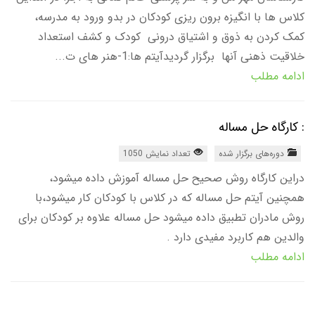
کلاس ها با انگیزه برون ریزی کودکان در بدو ورود به مدرسه،
کمک کردن به ذوق و اشتیاق درونی کودک و کشف استعداد
خلاقیت ذهنی آنها برگزار گردیدآیتم ها:1-هنر های ت...
ادامه مطلب
: کارگاه حل مساله
دوره‌های برگزار شده
تعداد نمایش 1050
دراین کارگاه روش صحیح حل مساله آموزش داده میشود،
همچنین آیتم حل مساله که در کلاس با کودکان کار میشود،با
روش مادران تطبیق داده میشود حل مساله علاوه بر کودکان برای
والدین هم کاربرد مفیدی دارد .
ادامه مطلب