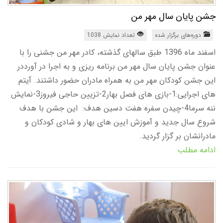
جشن پایان سال مهر من
دوره‌های برگزار شده
تعداد نمایش 1038
اسفند ماه 1396 طبق سالهای گذشته، کادر مهر من جشنی را با
عنوان جشن پایان سال مهر من برنامه ریزی و به اجرا در آورددر
این جشن کودکان مهر من به همراه مادران حضور داشتند. آیتم
های اجرایی:1-بازی های فصل بهار2-تزیین حاجی فیروز3-نمایش
ننه سرما4-چیدن سفره هفت دسین هدف: این جشن با هدف
شروع سال جدید و آموزش ایین های بهار و شادی کودکان و
مادرانشان بر گزار گردید.
ادامه مطلب