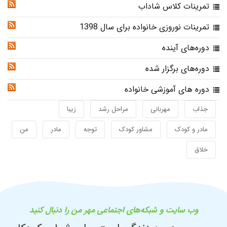
تمرینات کلاس شاداب
RSS
تمرینات نوروزی خانواده برای سال 1398
RSS
دوره‌های آینده
RSS
دوره‌های برگزار شده
RSS
دوره های آموزشی خانواده
RSS
جذاب
مهربانی
مراحل رشد
زیبا
مادر و کودک
مشاور کودک
توجه
مادر
من
خلاق
وب سایت و شبکه‌های اجتماعی مهر من را دنبال کنید