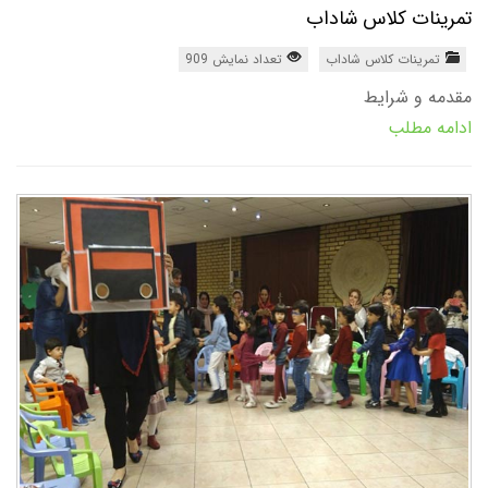
تمرینات کلاس شاداب
تمرینات کلاس شاداب
تعداد نمایش 909
مقدمه و شرایط
ادامه مطلب