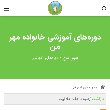
دوره‌های آموزشی خانواده مهر
من
-
دوره‌های آموزشی
/
دوره‌های آموزشی
بازگشت
آرشیو با تگ:
خلاقیت