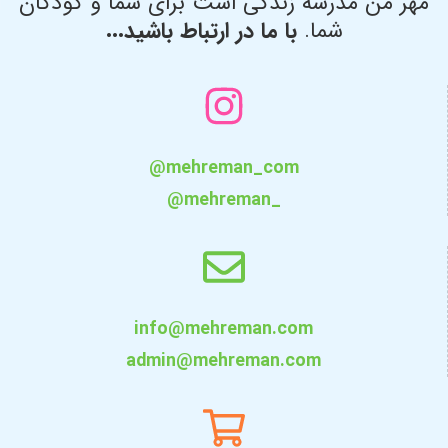
مهر من مدرسه زندگی است برای شما و کودکان
شما.
با ما در ارتباط باشید...
@mehreman_com
@mehreman_
info@mehreman.com
admin@mehreman.com