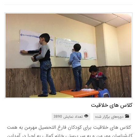
کلاس های خلاقیت
دوره‌های برگزار شده
تعداد نمایش 3890
کلاس های خلاقیت برای کودکان فارغ التحصیل مهرمن به همت
کارشناسان مهر من و به سر پرستی خانم کمالی به اجرا در آمداین