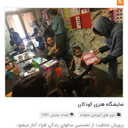
نمایشگاه هنری کودکان
دوره های آموزشی خانواده
تعداد نمایش 1381
پرورش خلاقیت از نخستین سالهای زندگی افراد آغاز میشود.