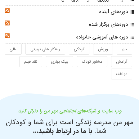
دوره‌های آینده
RSS
دوره‌های برگزار شده
RSS
دوره های آموزشی خانواده
RSS
حق
ورزش
کودکی
راهکار های تربیتی
عالی
آرامش
مشاور کودک
پیک بهاری
نقد فیلم
عواطف
وب سایت و شبکه‌های اجتماعی مهر من را دنبال کنید
مهر من مدرسه زندگی است برای شما و کودکان
شما.
با ما در ارتباط باشید...