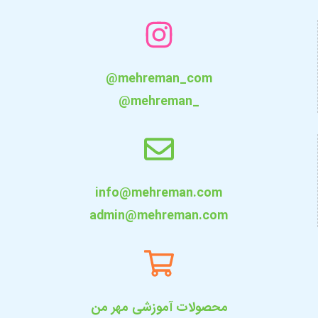
@mehreman_com
@mehreman_
info@mehreman.com
admin@mehreman.com
محصولات آموزشی مهر من