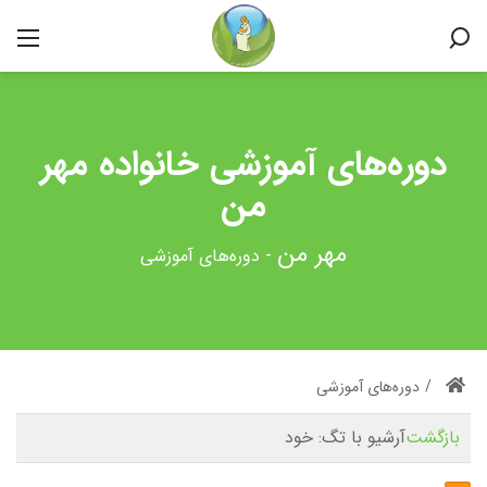
دوره‌های آموزشی خانواده مهر
من
-
دوره‌های آموزشی
/
دوره‌های آموزشی
بازگشت
آرشیو با تگ:
خود