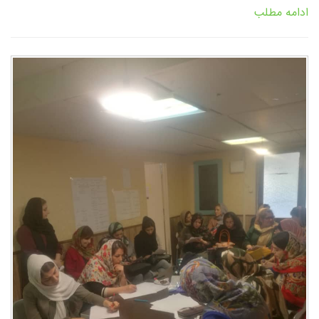
ادامه مطلب