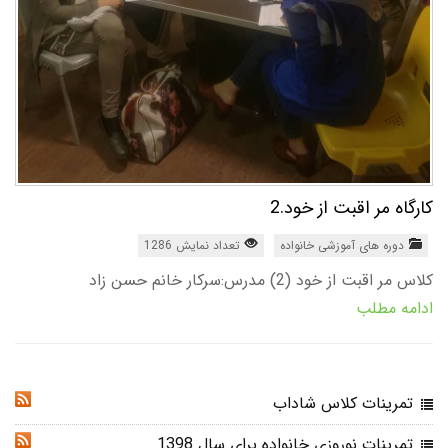
کارگاه مر اقبت از خود.2
دوره های آموزشی خانواده
تعداد نمایش 1286
کلاس مر اقبت از خود (2) مدرس:سرکار خانم حسن زاد
ادامه مطلب
تمرینات کلاس شاداب
RSS
تمرینات نوروزی خانواده برای سال 1398
RSS