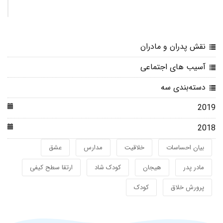
نقش پدران و مادران
آسیب های اجتماعی
دسته‌بندی سه
2019
2018
بیان احساسات
خلاقیت
مدارس
عشق
مادر پدر
هیجان
کودک شاد
ارتقا سطح کیفی
پرورش خلاق
کودک