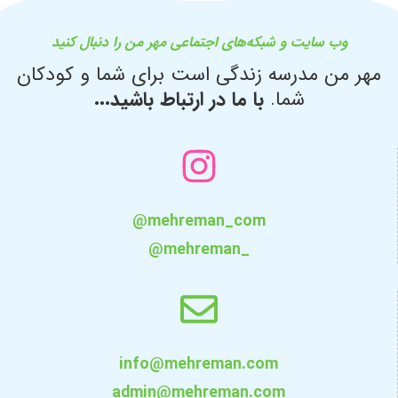
وب سایت و شبکه‌های اجتماعی مهر من را دنبال کنید
مهر من مدرسه زندگی است برای شما و کودکان
شما.
با ما در ارتباط باشید...
@mehreman_com
@mehreman_
info@mehreman.com
admin@mehreman.com