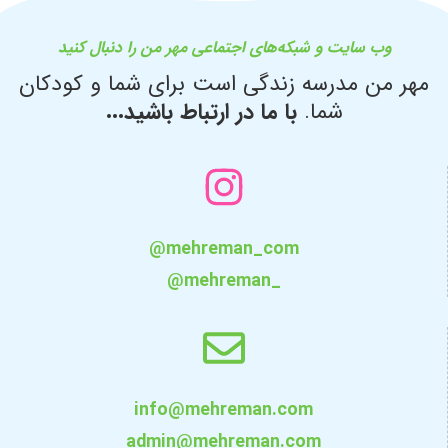
وب سایت و شبکه‌های اجتماعی مهر من را دنبال کنید
مهر من مدرسه زندگی است برای شما و کودکان
شما.
با ما در ارتباط باشید...
@mehreman_com
@mehreman_
info@mehreman.com
admin@mehreman.com