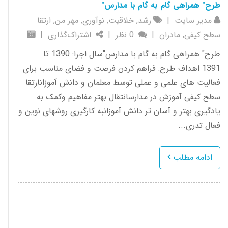
طرح" همراهی گام به گام با مدارس"
مدیر سایت
|
رشد
,
خلاقیت
,
نوآوری
,
مهر من
,
ارتقا
سطح کیفی
,
مادران
|
0 نظر
|
اشتراک‌گذاری
|
طرح" همراهی گام به گام با مدارس"سال اجرا: 1390 تا
1391 اهداف طرح: فراهم کردن فرصت و فضای مناسب برای
فعالیت های علمی و عملی توسط معلمان و دانش آموزانارتقا
سطح کیفی آموزش در مدارسانتقال بهتر مفاهیم وکمک به
یادگیری بهتر و آسان تر دانش آموزانبه کارگیری روشهای نوین و
فعال تدری...
ادامه مطلب