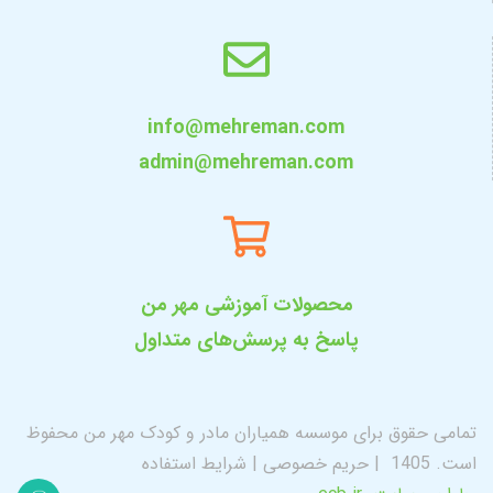
info@mehreman.com
admin@mehreman.com
محصولات آموزشی مهر من
پاسخ به پرسش‌های متداول
تمامی حقوق برای موسسه همیاران مادر و کودک مهر من محفوظ
است. 1405
|
حریم خصوصی
|
شرایط استفاده