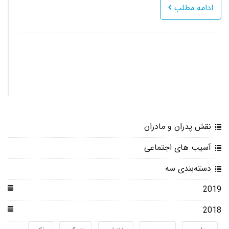
ادامه مطلب
نقش پدران و مادران
آسیب های اجتماعی
دسته‌بندی سه
2019
2018