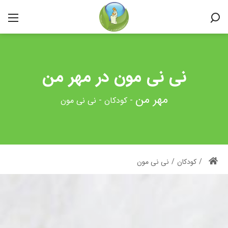
نی نی مون در مهر من
-
کودکان
-
نی نی مون
/
کودکان
/
نی نی مون