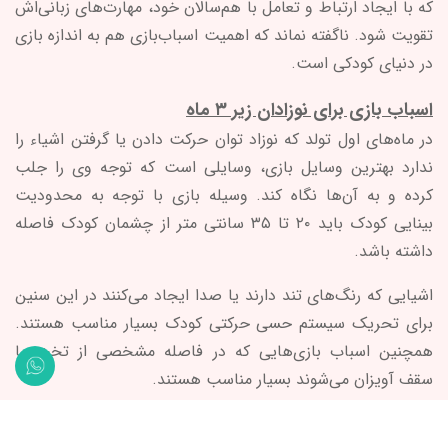
که با ایجاد ارتباط و تعامل با هم‌سالان خود، مهارت‌های زبانی‌اش
تقویت شود. ناگفته نماند که اهمیت اسباب‌بازی هم به اندازه بازی
در دنیای کودکی است.
اسباب بازی برای نوزادان زیر ۳ ماه
در ماه‌های اول تولد که نوزاد توان حرکت دادن یا گرفتن اشیاء را
ندارد بهترین وسایل بازی، وسایلی است که توجه وی را جلب
کرده و به آن‌ها نگاه کند. وسیله بازی با توجه به محدودیت
بینایی کودک باید ۲۰ تا ۳۵ سانتی متر از چشمان کودک فاصله
داشته باشد.
اشیایی که رنگ‌های تند دارند یا صدا ایجاد می‌کنند در این سنین
برای تحریک سیستم حسی حرکتی کودک بسیار مناسب هستند.
همچنین اسباب بازی‌هایی که در فاصله مشخصی از تخت یا
سقف آویزان می‌شوند بسیار مناسب هستند.