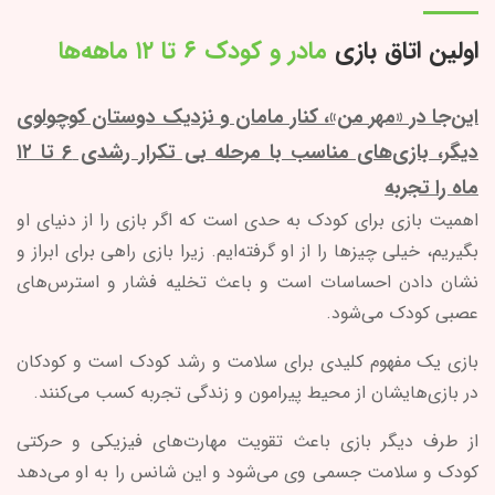
اولین اتاق بازی
مادر و کودک ۶ تا ۱۲ ماهه‌ها
این‌جا در «مهر من»، کنار مامان و نزدیک دوستان کوچولوی
دیگر، بازی‌های مناسب با مرحله بی تکرار رشدی ۶ تا ۱۲
ماه را تجربه
اهمیت بازی برای کودک به حدی است که اگر بازی را از دنیای او
بگیریم، خیلی چیزها را از او گرفته‌ایم. زیرا بازی راهی برای ابراز و
نشان دادن احساسات است و باعث تخلیه فشار و استرس‌های
عصبی کودک می‌شود.
بازی یک مفهوم کلیدی برای سلامت و رشد کودک است و کودکان
در بازی‌هایشان از محیط پیرامون و زندگی تجربه کسب می‌کنند.
از طرف دیگر بازی باعث تقویت مهارت‌های فیزیکی و حرکتی
کودک و سلامت جسمی وی می‌شود و این شانس را به او می‌دهد