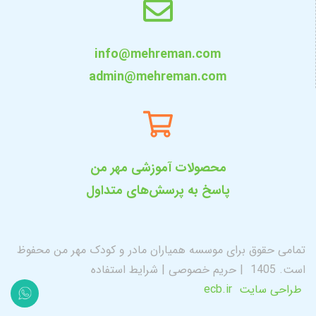
info@mehreman.com
admin@mehreman.com
محصولات آموزشی مهر من
پاسخ به پرسش‌های متداول
تمامی حقوق برای موسسه همیاران مادر و کودک مهر من محفوظ
است. 1405
|
حریم خصوصی
|
شرایط استفاده
طراحی سایت
ecb.ir