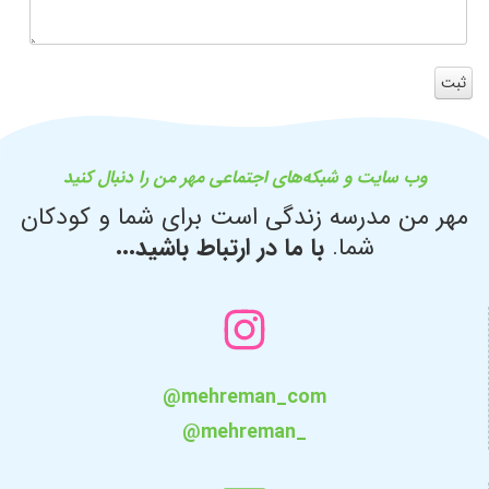
وب سایت و شبکه‌های اجتماعی مهر من را دنبال کنید
مهر من مدرسه زندگی است برای شما و کودکان
شما.
با ما در ارتباط باشید...
@mehreman_com
@mehreman_