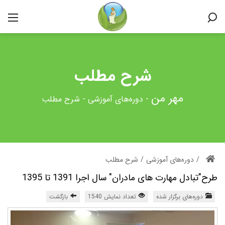
شرح مطلب
-
دوره‌های آموزشی
-
شرح مطلب
/
دوره‌های آموزشی
/
شرح مطلب
طرح"تبادل مهارت های مادران" سال اجرا 1391 تا 1395
دوره‌های برگزار شده
تعداد نمایش 1540
بازگشت