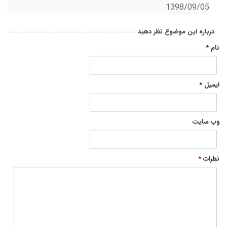
1398/09/05
درباره این موضوع نظر دهید
نام
*
ایمیل
*
وب سایت
نطرات
*