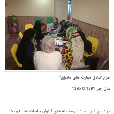
طرح"تبادل مهارت های مادران"
سال اجرا 1391 تا 1395
در دنیای امروز به دلیل مشغله های فراوان خانواده ها ؛ فرصت