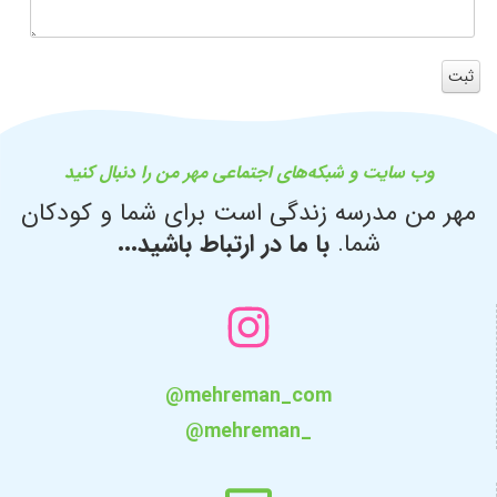
وب سایت و شبکه‌های اجتماعی مهر من را دنبال کنید
مهر من مدرسه زندگی است برای شما و کودکان
شما.
با ما در ارتباط باشید...
@mehreman_com
@mehreman_