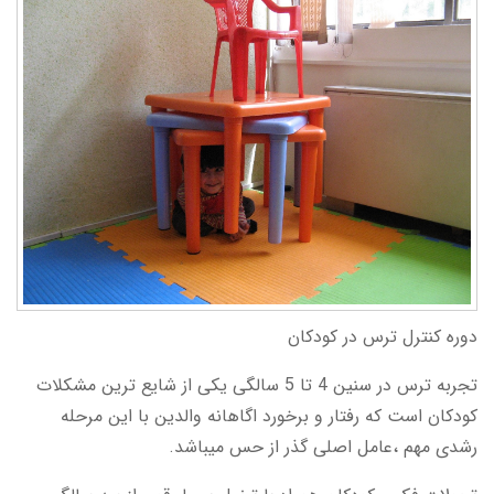
دوره کنترل ترس در کودکان
تجربه ترس در سنین 4 تا 5 سالگی یکی از شایع ترین مشکلات
کودکان است که رفتار و برخورد اگاهانه والدین با این مرحله
رشدی مهم ،عامل اصلی گذر از حس میباشد.