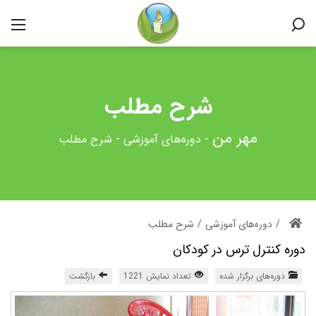
شرح مطلب
-
دوره‌های آموزشی
-
شرح مطلب
/
دوره‌های آموزشی
/
شرح مطلب
دوره کنترل ترس در کودکان
دوره‌های برگزار شده
تعداد نمایش 1221
بازگشت