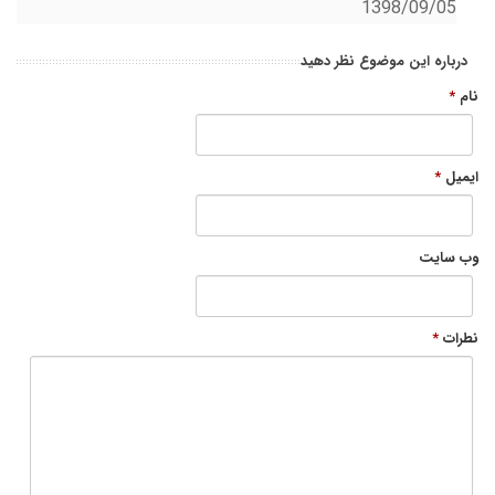
1398/09/05
درباره این موضوع نظر دهید
نام
*
ایمیل
*
وب سایت
نطرات
*